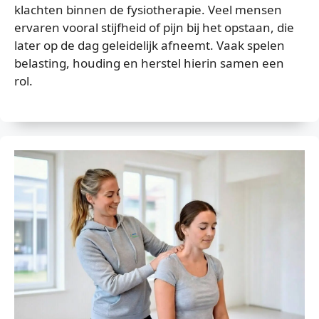
klachten binnen de fysiotherapie. Veel mensen
ervaren vooral stijfheid of pijn bij het opstaan, die
later op de dag geleidelijk afneemt. Vaak spelen
belasting, houding en herstel hierin samen een
rol.