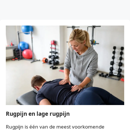
Rugpijn en lage rugpijn
Rugpijn is één van de meest voorkomende