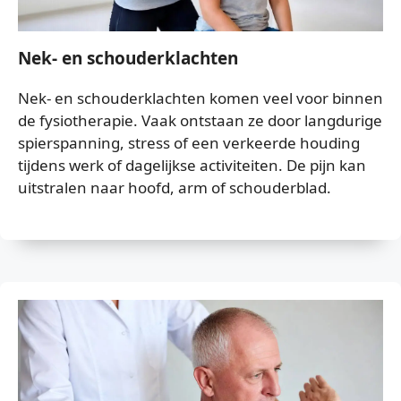
Nek- en schouderklachten
Nek- en schouderklachten komen veel voor binnen
de fysiotherapie. Vaak ontstaan ze door langdurige
spierspanning, stress of een verkeerde houding
tijdens werk of dagelijkse activiteiten. De pijn kan
uitstralen naar hoofd, arm of schouderblad.