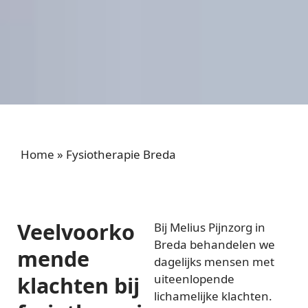
Home
»
Fysiotherapie Breda
Veelvoorko
Bij Melius Pijnzorg in
Breda behandelen we
mende
dagelijks mensen met
klachten bij
uiteenlopende
lichamelijke klachten.