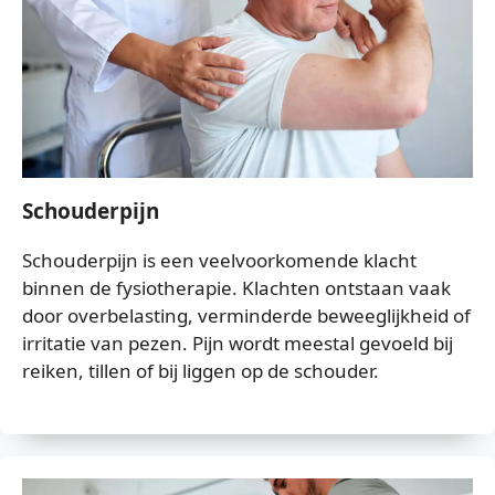
Schouderpijn
Schouderpijn is een veelvoorkomende klacht
binnen de fysiotherapie. Klachten ontstaan vaak
door overbelasting, verminderde beweeglijkheid of
irritatie van pezen. Pijn wordt meestal gevoeld bij
reiken, tillen of bij liggen op de schouder.