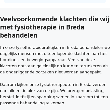
Veelvoorkomende klachten die wij
met fysiotherapie in Breda
behandelen
In onze fysiotherapiepraktijken in Breda behandelen we
dagelijks mensen met uiteenlopende klachten aan het
houdings- en bewegingsapparaat. Veel van deze
klachten ontstaan geleidelijk en kunnen terugkeren als
de onderliggende oorzaken niet worden aangepakt.
Daarom kijken onze fysiotherapeuten in Breda verder
dan alleen de plek van de pijn. We brengen belasting,
herstel, leefstijl en spanning samen in kaart om tot een
passende behandeling te komen.