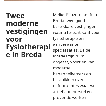
Twee
Melius Pijnzorg heeft in
Breda twee goed
moderne
bereikbare vestigingen
vestigingen
waar u terecht kunt voor
voor
fysiotherapie en
aanverwante
Fysiotherapi
specialisaties. Beide
e in Breda
locaties zijn ruim
opgezet, voorzien van
moderne
behandelkamers en
beschikken over
oefenruimtes waar we
actief aan herstel en
preventie werken.