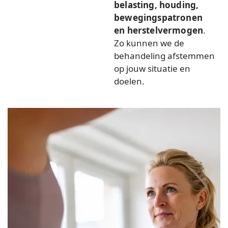
belasting, houding,
bewegingspatronen
en herstelvermogen
.
Zo kunnen we de
behandeling afstemmen
op jouw situatie en
doelen.