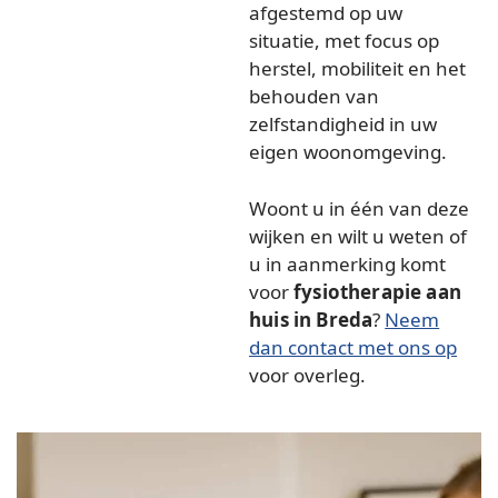
afgestemd op uw
situatie, met focus op
herstel, mobiliteit en het
behouden van
zelfstandigheid in uw
eigen woonomgeving.
Woont u in één van deze
wijken en wilt u weten of
u in aanmerking komt
voor
fysiotherapie aan
huis in Breda
?
Neem
dan contact met ons op
voor overleg.