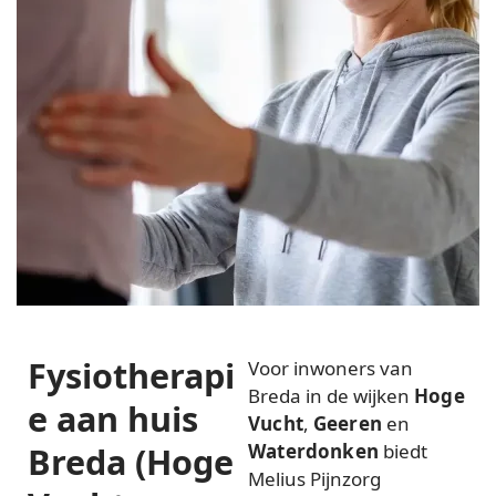
Fysiotherapi
Voor inwoners van
Breda in de wijken
Hoge
e aan huis
Vucht
,
Geeren
en
Breda (Hoge
Waterdonken
biedt
Melius Pijnzorg