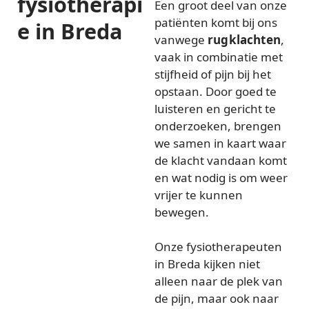
fysiotherapi
Een groot deel van onze
patiënten komt bij ons
e in Breda
vanwege
rugklachten
,
vaak in combinatie met
stijfheid of pijn bij het
opstaan. Door goed te
luisteren en gericht te
onderzoeken, brengen
we samen in kaart waar
de klacht vandaan komt
en wat nodig is om weer
vrijer te kunnen
bewegen.
Onze fysiotherapeuten
in Breda kijken niet
alleen naar de plek van
de pijn, maar ook naar