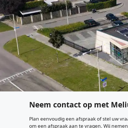
Neem contact op met Meli
Plan eenvoudig een afspraak of stel uw vra
om een afspraak aan te vragen. Wij nemen