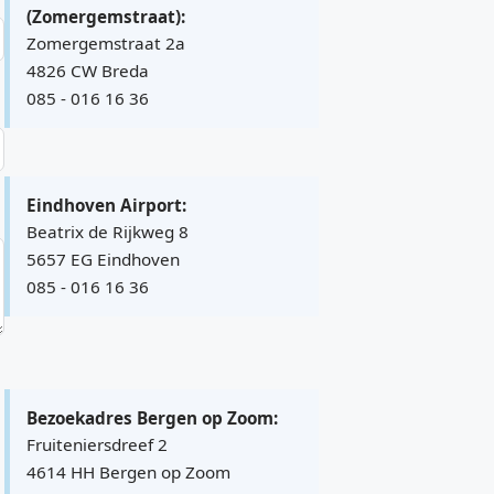
(Zomergemstraat):
Zomergemstraat 2a
4826 CW Breda
085 - 016 16 36
Eindhoven Airport:
Beatrix de Rijkweg 8
5657 EG Eindhoven
085 - 016 16 36
Bezoekadres Bergen op Zoom:
Fruiteniersdreef 2
4614 HH Bergen op Zoom