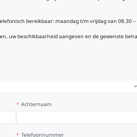
elefonisch bereikbaar: maandag t/m vrijdag van 08.30 – 
ijven, uw beschikbaarheid aangeven en de gewenste beha
Achternaam
Telefoonnummer