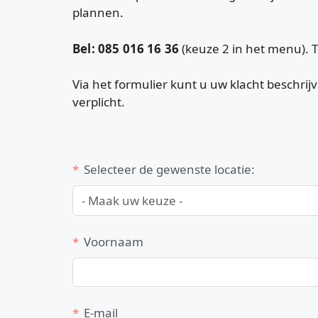
plannen.
Bel: 085 016 16 36
(keuze 2 in het menu). T
Via het formulier kunt u uw klacht beschr
verplicht.
Selecteer de gewenste locatie:
Voornaam
E-mail