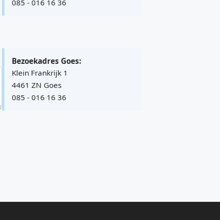
085 - 016 16 36
Bezoekadres Goes:
Klein Frankrijk 1
4461 ZN Goes
085 - 016 16 36